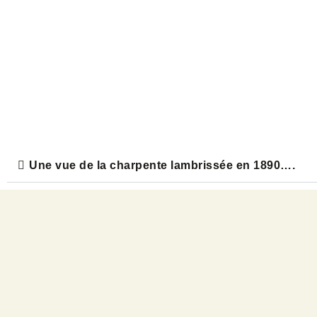
Une vue de la charpente lambrissée en 1890….